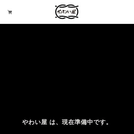
やわい屋 は、現在準備中です。