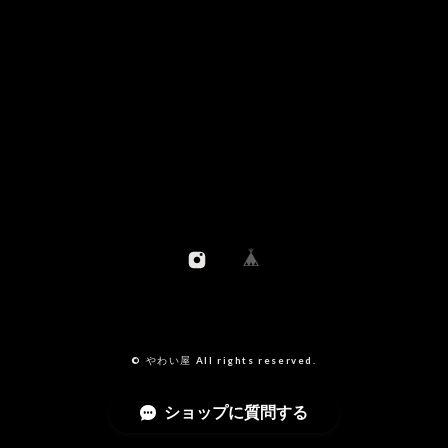
© やわい屋 All rights reserved.
ショップに質問する