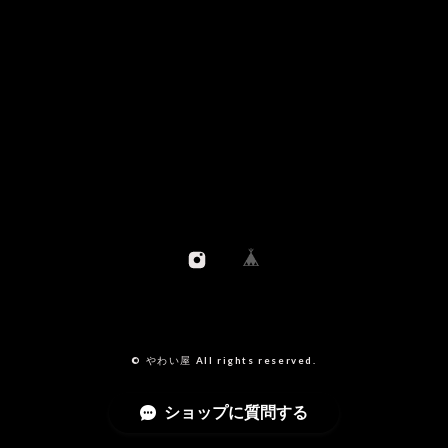
© やわい屋 All rights reserved.
ショップに質問する