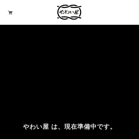
やわい屋 は、現在準備中です。