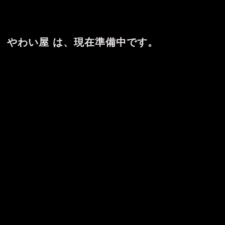
やわい屋 は、現在準備中です。